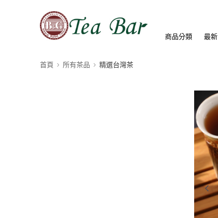
商品分類
最新
首頁
所有茶品
精選台灣茶