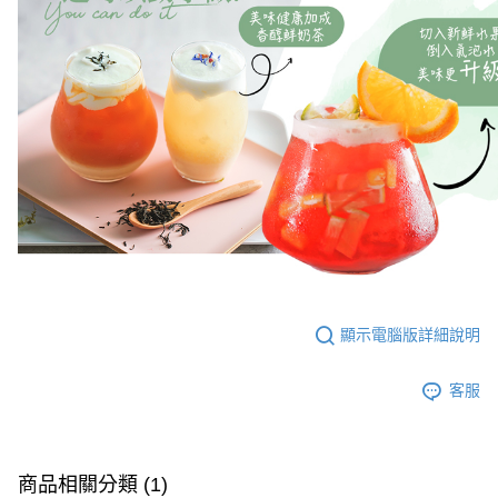
顯示電腦版詳細說明
客服
商品相關分類 (1)