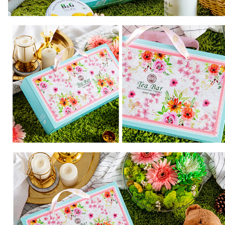
恩沛科技股份有限公司將有權停止該用戶之使用額度並採取法律行動。