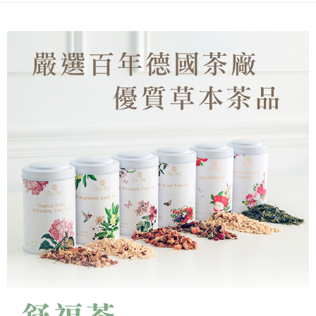
宅配(限本島)
每筆NT$150，滿NT$1,000(含以上)免運費
離島宅配( 限 澎湖、金門 可配送 )
每筆NT$350，滿NT$4,000(含以上)免運費