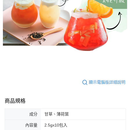
顯示電腦版詳細說明
商品規格
成分
甘草、薄荷葉
內容量
2.5gx10包入