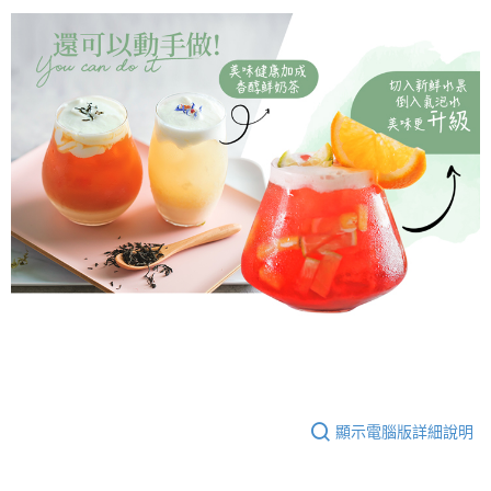
顯示電腦版詳細說明