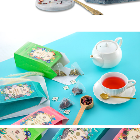
恩沛科技股份有限公司將有權停止該用戶之使用額度並採取法律行動。